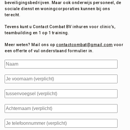
beveiligingsbedrijven. Maar ook onderwijs personeel, de
sociale dienst en woningcorporaties kunnen bij ons
terecht.
Tevens kunt u Contact Combat BV inhuren voor clinic’s,
teambuilding en 1 op 1 training.
Meer weten? Mail ons op
contactcombat@gmail.com
voor
een offerte of vul onderstaand formulier in.