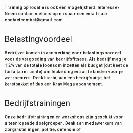
Training op locatie is ook een mogelijkheid. Interesse?
Neem contact met ons op en stuur een email naar:
contactcombat@gmail.com
Belastingvoordeel
Bedrijven komen in aanmerking voor belastingvoordeel
voor de vergoeding van bedrijfsfitness. Als bedrijf mag je
1,2% van de totale loonsom inzetten als budget (dat heet de
forfaitaire ruimte) om leuke dingen aan te bieden voor je
werknemers. Denk hierbij aan een bedrijfsuitje, het
kerstpakket of dus een Krav Maga abonnement.
Bedrijfstrainingen
Onze bedrijfstrainingen en workshops zijn geschikt voor
uiteenlopende doelgroepen. Denk aan medewerkers van
zorginstellingen, politie, defensie of