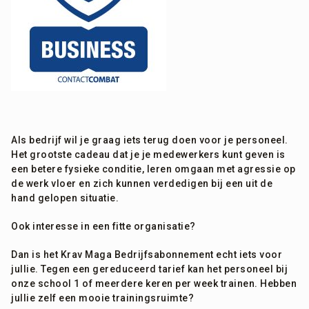
Als bedrijf wil je graag iets terug doen voor je personeel.
Het grootste cadeau dat je je medewerkers kunt geven is
een betere fysieke conditie, leren omgaan met agressie op
de werk vloer en zich kunnen verdedigen bij een uit de
hand gelopen situatie.
Ook interesse in een fitte organisatie?
Dan is het Krav Maga
Bedrijfsabonnement echt iets voor
jullie. Tegen een gereduceerd tarief kan het personeel bij
onze school 1 of meerdere keren per week trainen. Hebben
jullie zelf een mooie trainingsruimte?