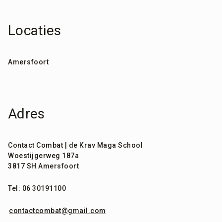
Locaties
Amersfoort
Adres
Contact Combat | de Krav Maga School
Woestijgerweg 187a
3817 SH Amersfoort
Tel: 06 30191100
contactcombat@gmail.com