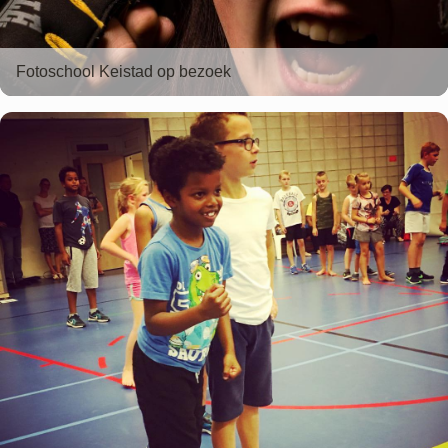
Fotoschool Keistad op bezoek