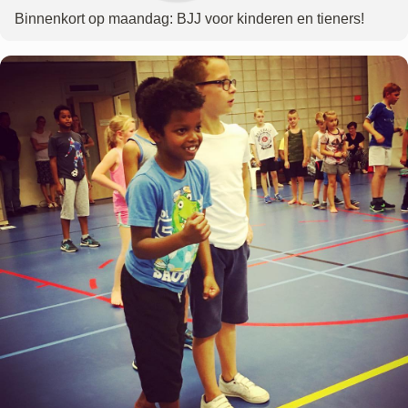
Binnenkort op maandag: BJJ voor kinderen en tieners!