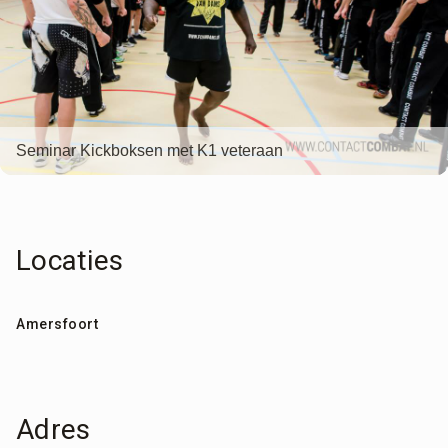
Seminar Kickboksen met K1 veteraan
Locaties
Amersfoort
Adres