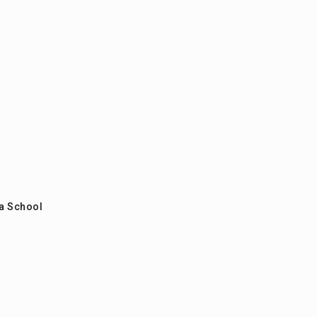
a School