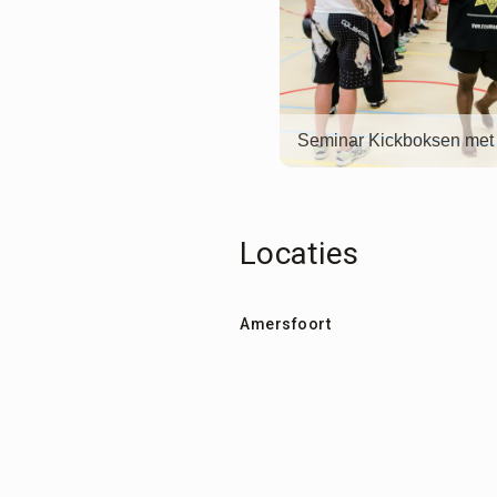
Seminar Kickboksen met
Locaties
Amersfoort