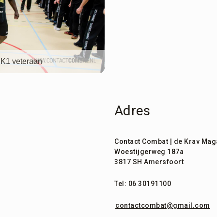
 K1 veteraan
Adres
Contact Combat | de Krav Mag
Woestijgerweg 187a
3817 SH Amersfoort
Tel: 06 30191100
contactcombat@gmail.com