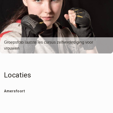
Groepsfoto laatste les cursus zelfverdediging voor
vrouwen
Locaties
Amersfoort