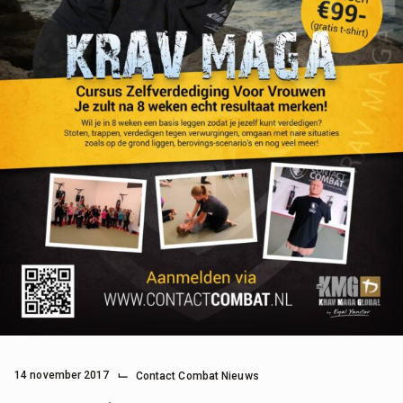
⌙
14 november 2017
Contact Combat Nieuws