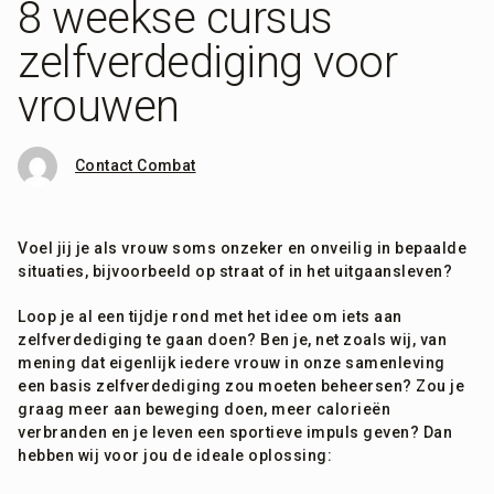
8 weekse cursus
zelfverdediging voor
vrouwen
Contact Combat
Voel jij je als vrouw soms onzeker en onvei­lig in bepaalde
situaties, bijvoorbeeld op straat of in het uitgaansleven?
Loop je al een tijdje rond met het idee om iets aan
zelfverdediging te gaan doen? Ben je, net zoals wij, van
mening dat eigenlijk ie­dere vrouw in onze samenleving
een basis zelfverdediging zou moeten beheersen? Zou je
graag meer aan beweging doen, meer ca­lorieën
verbranden en je leven een sportieve impuls geven? Dan
hebben wij voor jou de ideale oplossing: