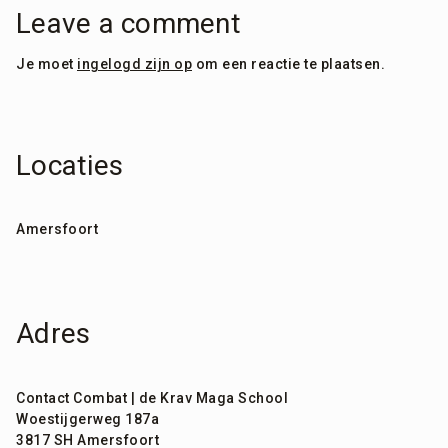
Leave a comment
Je moet
ingelogd zijn op
om een reactie te plaatsen.
Locaties
Amersfoort
Adres
Contact Combat | de Krav Maga School
Woestijgerweg 187a
3817 SH Amersfoort