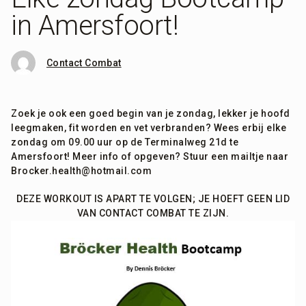
in Amersfoort!
Contact Combat
Zoek je ook een goed begin van je zondag, lekker je hoofd
leegmaken, fit worden en vet verbranden? Wees erbij elke
zondag om 09.00 uur op de Terminalweg 21d te
Amersfoort! Meer info of opgeven? Stuur een mailtje naar
Brocker.health@hotmail.com
DEZE WORKOUT IS APART TE VOLGEN; JE HOEFT GEEN LID
VAN CONTACT COMBAT TE ZIJN.