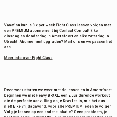
Vanaf nu kun je 3 x per week Fight Class lessen volgen met
een PREMIUM abonnement bij Contact Combat! Elke
dinsdag en donderdag in Amersfoort en elke zaterdag in
Utrecht. Abonnement upgraden? Mail ons en we passen het
aan.
Meer info over Fight Class
Deze week starten we weer met de lessen en in Amersfoort
beginnen we met Heavy B-XXL, een 2 uur durende workout
die de perfecte aanvulling op je Krav les is, mis het dus
niet! Elke vrijdagavond, voor alle PREMIUM leden te volgen.
Volg je lessen op een andere lokatie? Geen probleem, je