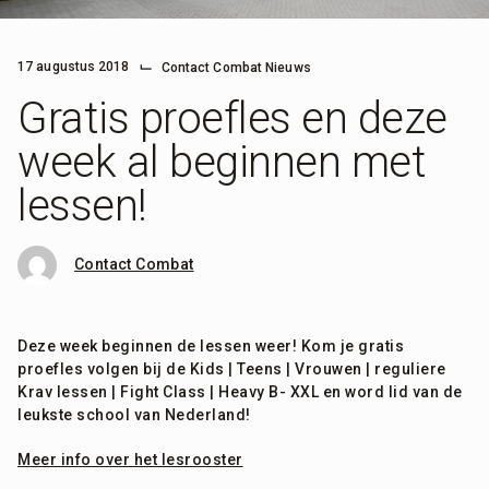
⌙
17 augustus 2018
Contact Combat Nieuws
Gratis proefles en deze
week al beginnen met
lessen!
Contact Combat
Deze week beginnen de lessen weer! Kom je gratis
proefles volgen bij de Kids | Teens | Vrouwen | reguliere
Krav lessen | Fight Class | Heavy B- XXL en word lid van de
leukste school van Nederland!
Meer info over het lesrooster