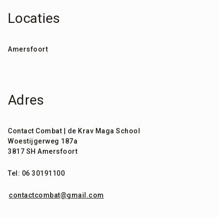
Locaties
Amersfoort
Adres
Contact Combat | de Krav Maga School
Woestijgerweg 187a
3817 SH Amersfoort
Tel: 06 30191100
contactcombat@gmail.com