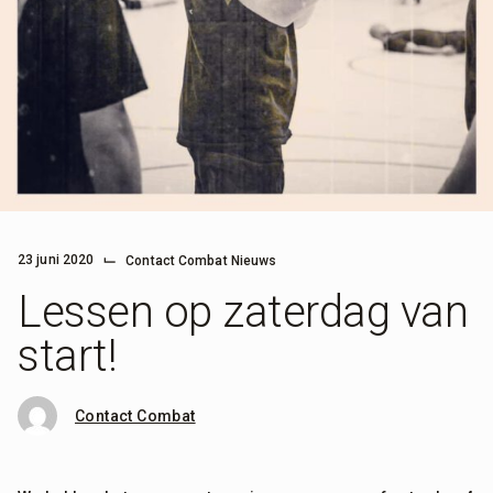
⌙
23 juni 2020
Contact Combat Nieuws
Lessen op zaterdag van
start!
Contact Combat