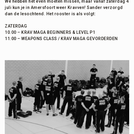
We hebben het even moeten missen, maar vanaf zaterdag 4
juli kun je in Amersfoort weer Kravven! Sander verzorgd
dan de lesochtend. Het rooster is als volgt:
ZATERDAG
10.00 – KRAV MAGA BEGINNERS & LEVEL P1
11.00 – WEAPONS CLASS / KRAV MAGA GEVORDERDEN