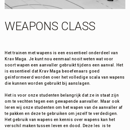
WEAPONS CLASS
Het trainen met wapens is een essentieel onderdeel van
Krav Maga. Je kunt nou eenmaal nooit weten wat voor
soort wapen een aanvaller gebruikt tijdens een aanval. Het
is essentieel dat Krav Maga beoefenaars goed
geïnformeerd worden over het volledige scala van wapens
die kunnen worden gebruikt bij aanslagen.
Het is voor onze studenten belangrijk dat ze in staat zijn
om te vechten tegen een gewapende aanvaller. Maar ook
leren wij onze studenten om het wapen van de aanvaller af
te pakken en deze te gebruiken om jezelf te verdedigen.
Het gebruik van wapens en kennis over wapens kan het
verschil maken tussen leven en dood. Deze les is te